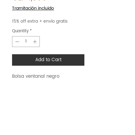
Tramitación incluido
15% off extra + envío gratis
Quantity
*
Add to Cart
Bolsa ventanal negro