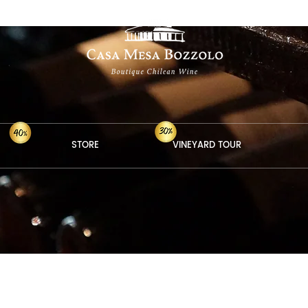
STORE
VINEYARD TOUR