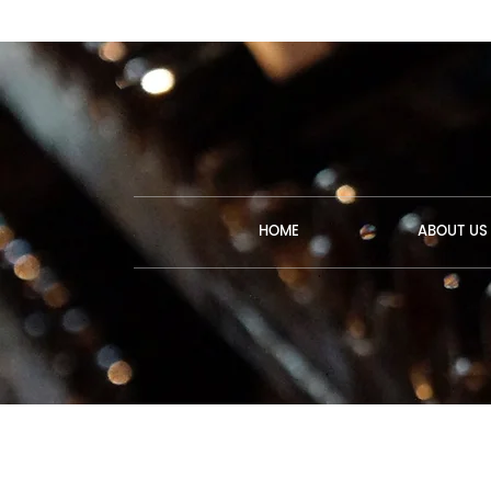
HOME
ABOUT US